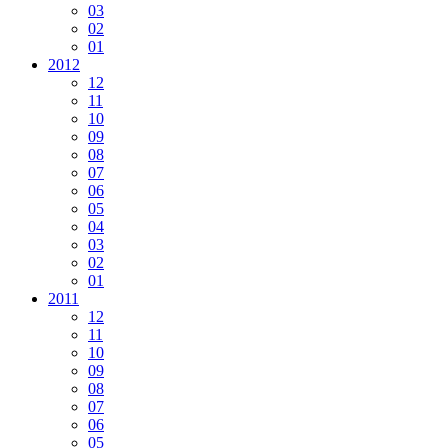
03
02
01
2012
12
11
10
09
08
07
06
05
04
03
02
01
2011
12
11
10
09
08
07
06
05