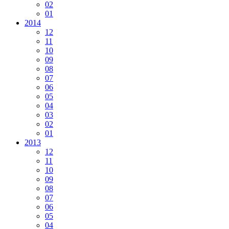
02
01
2014
12
11
10
09
08
07
06
05
04
03
02
01
2013
12
11
10
09
08
07
06
05
04