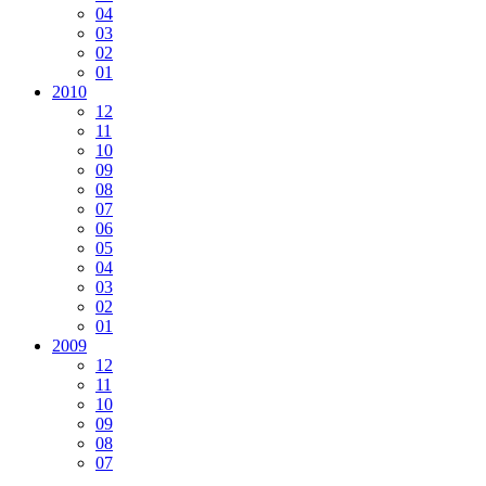
04
03
02
01
2010
12
11
10
09
08
07
06
05
04
03
02
01
2009
12
11
10
09
08
07