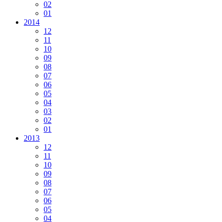
02
01
2014
12
11
10
09
08
07
06
05
04
03
02
01
2013
12
11
10
09
08
07
06
05
04