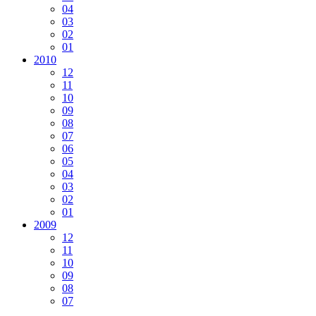
04
03
02
01
2010
12
11
10
09
08
07
06
05
04
03
02
01
2009
12
11
10
09
08
07