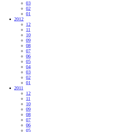
03
02
01
2012
12
11
10
09
08
07
06
05
04
03
02
01
2011
12
11
10
09
08
07
06
05