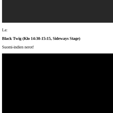
La:
Black Twig (Klo 14:30-15:15, Sideways Stage)
Suomi-indien nerot!