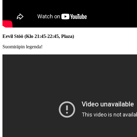
Eevil Stöö (Klo 21:45-22:45, Plaza)
Suomiräpin legenda!