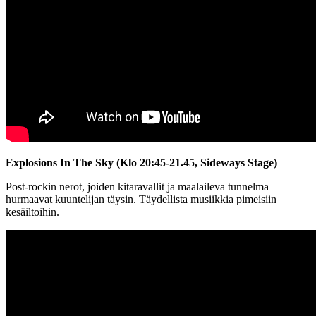
Explosions In The Sky (Klo 20:45-21.45, Sideways Stage)
Post-rockin nerot, joiden kitaravallit ja maalaileva tunnelma
hurmaavat kuuntelijan täysin. Täydellista musiikkia pimeisiin
kesäiltoihin.