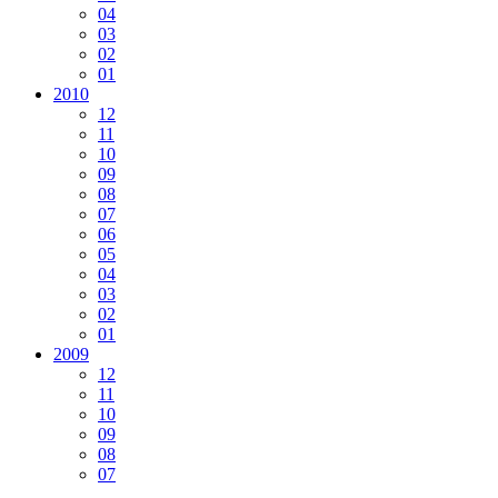
04
03
02
01
2010
12
11
10
09
08
07
06
05
04
03
02
01
2009
12
11
10
09
08
07