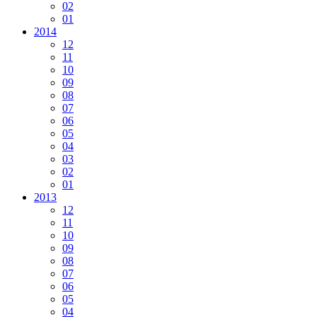
02
01
2014
12
11
10
09
08
07
06
05
04
03
02
01
2013
12
11
10
09
08
07
06
05
04