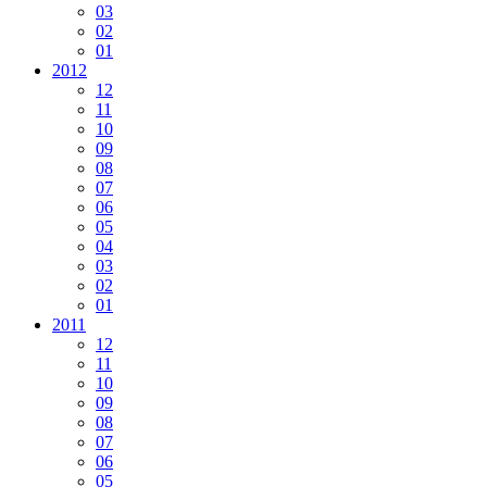
03
02
01
2012
12
11
10
09
08
07
06
05
04
03
02
01
2011
12
11
10
09
08
07
06
05