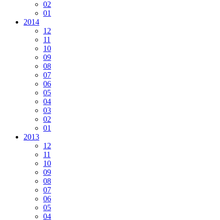
02
01
2014
12
11
10
09
08
07
06
05
04
03
02
01
2013
12
11
10
09
08
07
06
05
04