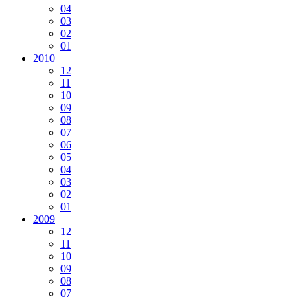
04
03
02
01
2010
12
11
10
09
08
07
06
05
04
03
02
01
2009
12
11
10
09
08
07