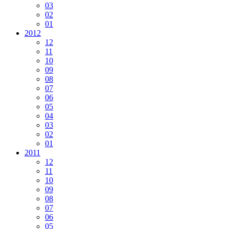
03
02
01
2012
12
11
10
09
08
07
06
05
04
03
02
01
2011
12
11
10
09
08
07
06
05