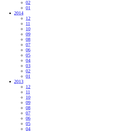
02
01
2014
12
11
10
09
08
07
06
05
04
03
02
01
2013
12
11
10
09
08
07
06
05
04