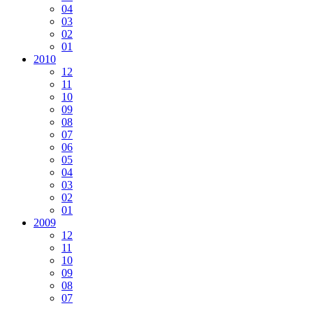
04
03
02
01
2010
12
11
10
09
08
07
06
05
04
03
02
01
2009
12
11
10
09
08
07