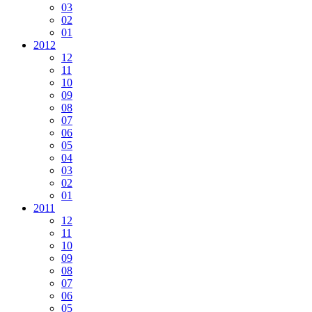
03
02
01
2012
12
11
10
09
08
07
06
05
04
03
02
01
2011
12
11
10
09
08
07
06
05