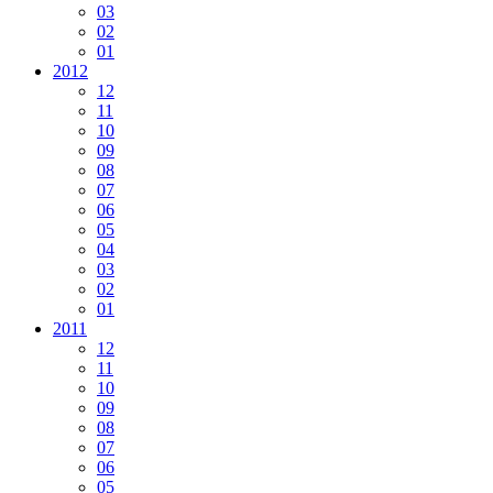
03
02
01
2012
12
11
10
09
08
07
06
05
04
03
02
01
2011
12
11
10
09
08
07
06
05