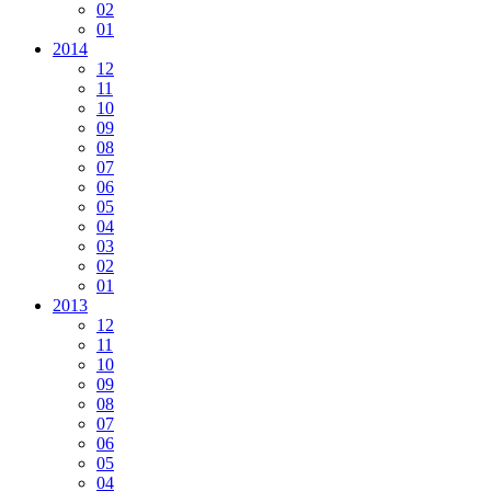
02
01
2014
12
11
10
09
08
07
06
05
04
03
02
01
2013
12
11
10
09
08
07
06
05
04