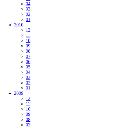
04
03
02
01
2010
12
11
10
09
08
07
06
05
04
03
02
01
2009
12
11
10
09
08
07