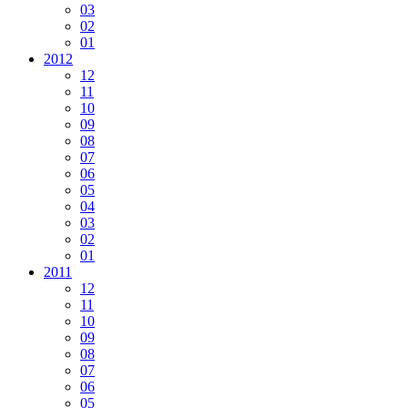
03
02
01
2012
12
11
10
09
08
07
06
05
04
03
02
01
2011
12
11
10
09
08
07
06
05