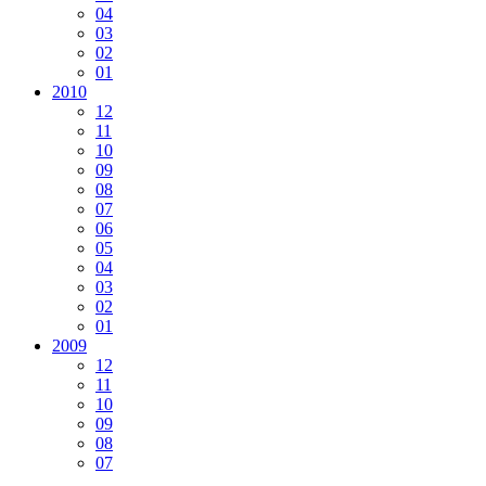
04
03
02
01
2010
12
11
10
09
08
07
06
05
04
03
02
01
2009
12
11
10
09
08
07