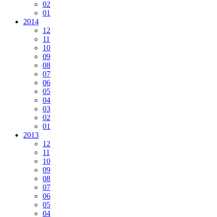
02
01
2014
12
11
10
09
08
07
06
05
04
03
02
01
2013
12
11
10
09
08
07
06
05
04