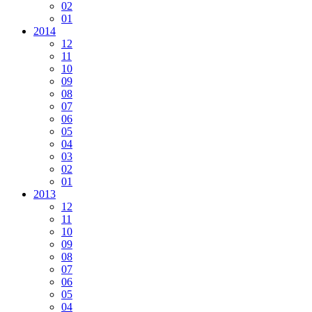
02
01
2014
12
11
10
09
08
07
06
05
04
03
02
01
2013
12
11
10
09
08
07
06
05
04