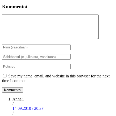
Kommentoi
Kommentti
Nimi
*
Sähköposti
*
Kotisivu
Save my name, email, and website in this browser for the next
time I comment.
Anneli
/
14.09.2010
/
20:37
/