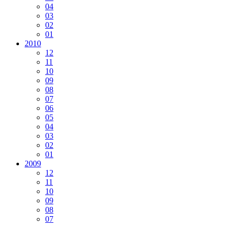
04
03
02
01
2010
12
11
10
09
08
07
06
05
04
03
02
01
2009
12
11
10
09
08
07