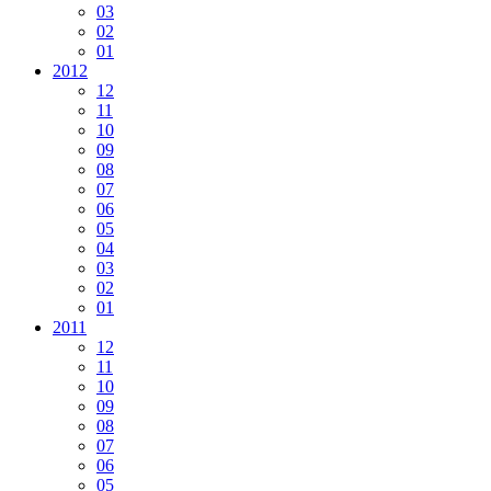
03
02
01
2012
12
11
10
09
08
07
06
05
04
03
02
01
2011
12
11
10
09
08
07
06
05