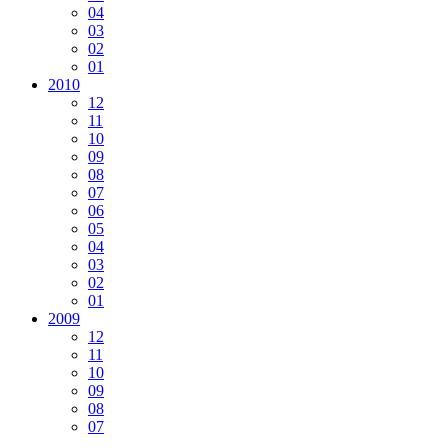
04
03
02
01
2010
12
11
10
09
08
07
06
05
04
03
02
01
2009
12
11
10
09
08
07