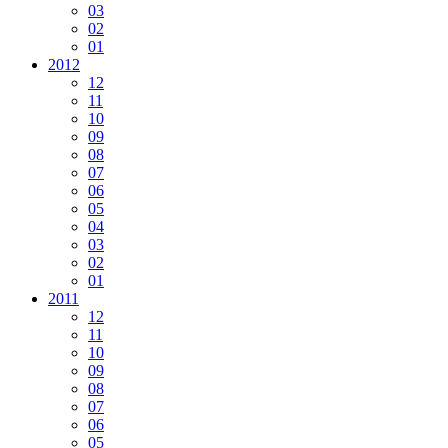
03
02
01
2012
12
11
10
09
08
07
06
05
04
03
02
01
2011
12
11
10
09
08
07
06
05