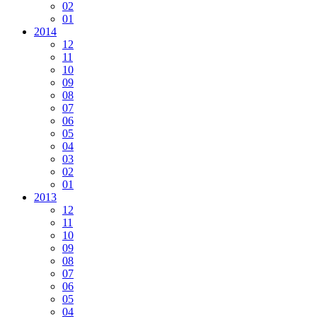
02
01
2014
12
11
10
09
08
07
06
05
04
03
02
01
2013
12
11
10
09
08
07
06
05
04