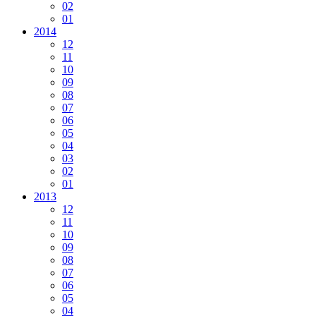
02
01
2014
12
11
10
09
08
07
06
05
04
03
02
01
2013
12
11
10
09
08
07
06
05
04