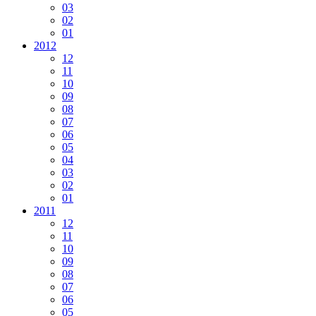
03
02
01
2012
12
11
10
09
08
07
06
05
04
03
02
01
2011
12
11
10
09
08
07
06
05