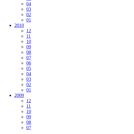
04
03
02
01
2010
12
11
10
09
08
07
06
05
04
03
02
01
2009
12
11
10
09
08
07