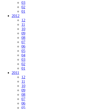
03
02
01
2012
12
11
10
09
08
07
06
05
04
03
02
01
2011
12
11
10
09
08
07
06
05