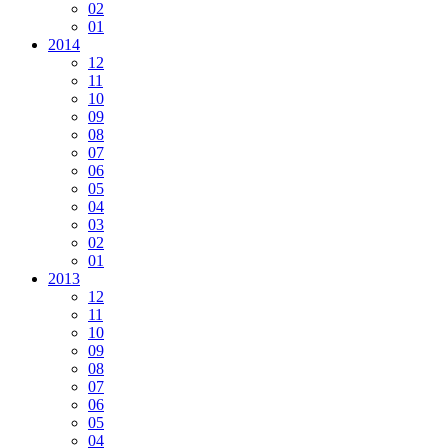
02
01
2014
12
11
10
09
08
07
06
05
04
03
02
01
2013
12
11
10
09
08
07
06
05
04