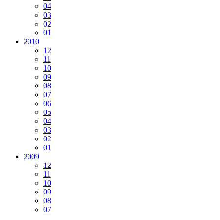
04
03
02
01
2010
12
11
10
09
08
07
06
05
04
03
02
01
2009
12
11
10
09
08
07