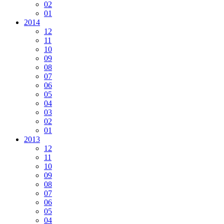
02
01
2014
12
11
10
09
08
07
06
05
04
03
02
01
2013
12
11
10
09
08
07
06
05
04