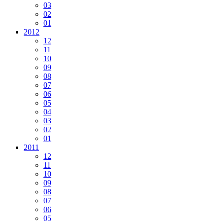
03
02
01
2012
12
11
10
09
08
07
06
05
04
03
02
01
2011
12
11
10
09
08
07
06
05