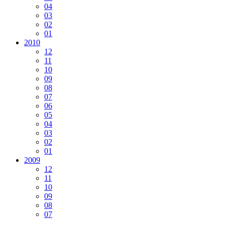
04
03
02
01
2010
12
11
10
09
08
07
06
05
04
03
02
01
2009
12
11
10
09
08
07