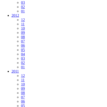
03
02
01
2012
12
11
10
09
08
07
06
05
04
03
02
01
2011
12
11
10
09
08
07
06
05