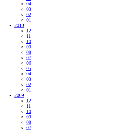
04
03
02
01
2010
12
11
10
09
08
07
06
05
04
03
02
01
2009
12
11
10
09
08
07