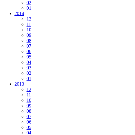
02
01
2014
12
11
10
09
08
07
06
05
04
03
02
01
2013
12
11
10
09
08
07
06
05
04