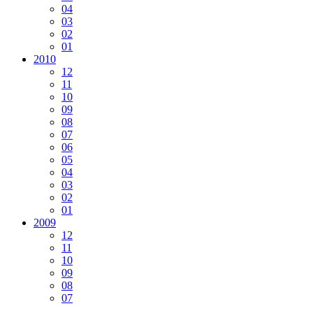
04
03
02
01
2010
12
11
10
09
08
07
06
05
04
03
02
01
2009
12
11
10
09
08
07