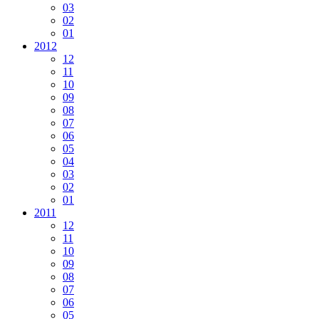
03
02
01
2012
12
11
10
09
08
07
06
05
04
03
02
01
2011
12
11
10
09
08
07
06
05