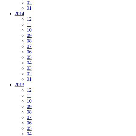
02
01
2014
12
11
10
09
08
07
06
05
04
03
02
01
2013
12
11
10
09
08
07
06
05
04