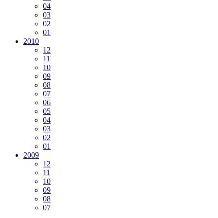
04
03
02
01
2010
12
11
10
09
08
07
06
05
04
03
02
01
2009
12
11
10
09
08
07