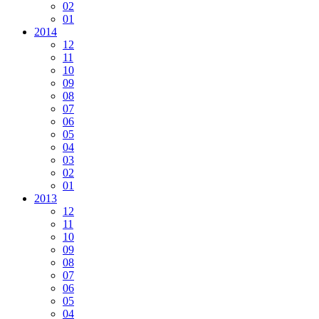
02
01
2014
12
11
10
09
08
07
06
05
04
03
02
01
2013
12
11
10
09
08
07
06
05
04