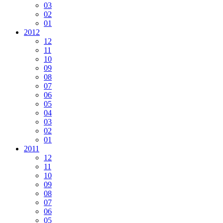
03
02
01
2012
12
11
10
09
08
07
06
05
04
03
02
01
2011
12
11
10
09
08
07
06
05