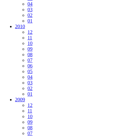
04
03
02
01
2010
12
11
10
09
08
07
06
05
04
03
02
01
2009
12
11
10
09
08
07