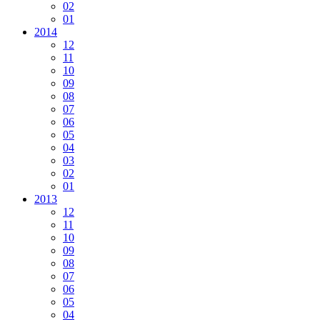
02
01
2014
12
11
10
09
08
07
06
05
04
03
02
01
2013
12
11
10
09
08
07
06
05
04