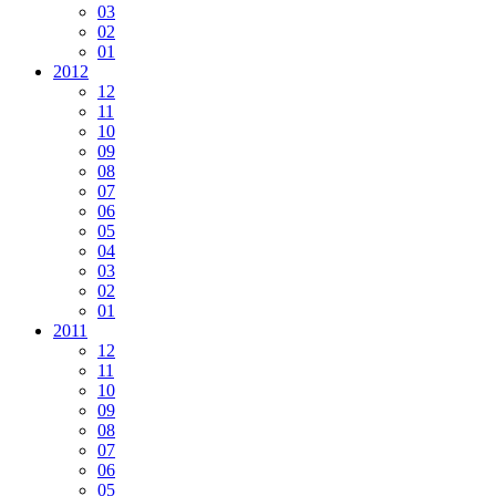
03
02
01
2012
12
11
10
09
08
07
06
05
04
03
02
01
2011
12
11
10
09
08
07
06
05