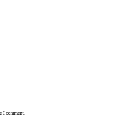
me I comment.