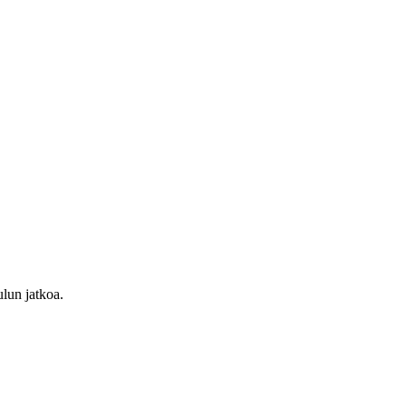
ulun jatkoa.