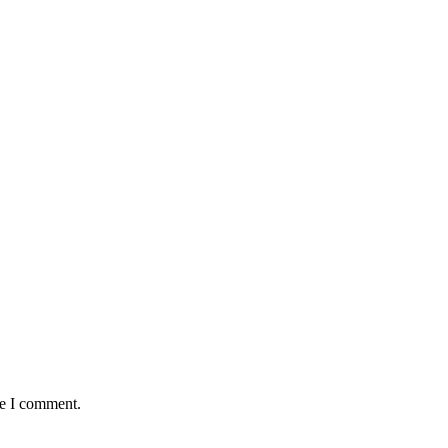
me I comment.