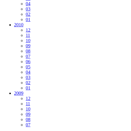
04
03
02
01
2010
12
11
10
09
08
07
06
05
04
03
02
01
2009
12
11
10
09
08
07