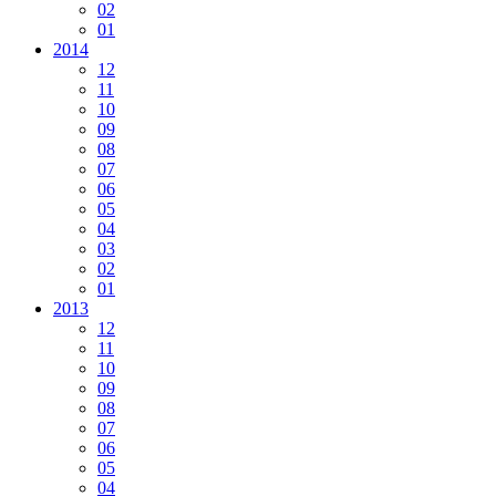
02
01
2014
12
11
10
09
08
07
06
05
04
03
02
01
2013
12
11
10
09
08
07
06
05
04