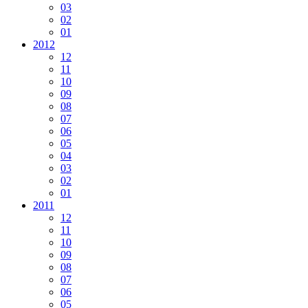
03
02
01
2012
12
11
10
09
08
07
06
05
04
03
02
01
2011
12
11
10
09
08
07
06
05