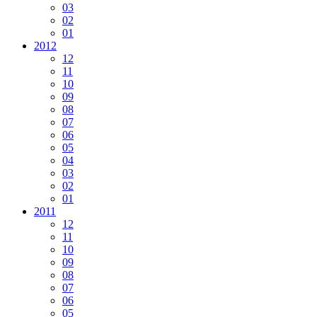
03
02
01
2012
12
11
10
09
08
07
06
05
04
03
02
01
2011
12
11
10
09
08
07
06
05