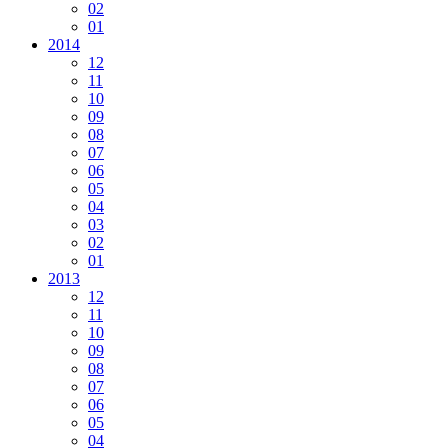
02
01
2014
12
11
10
09
08
07
06
05
04
03
02
01
2013
12
11
10
09
08
07
06
05
04