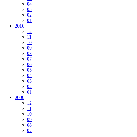
04
03
02
01
2010
12
11
10
09
08
07
06
05
04
03
02
01
2009
12
11
10
09
08
07