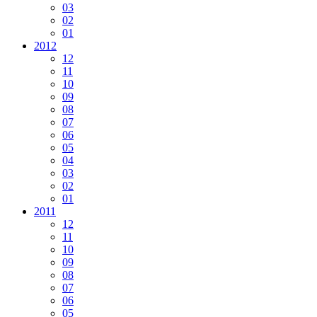
03
02
01
2012
12
11
10
09
08
07
06
05
04
03
02
01
2011
12
11
10
09
08
07
06
05