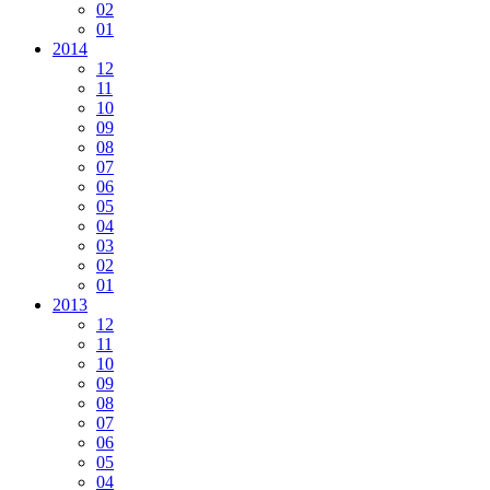
02
01
2014
12
11
10
09
08
07
06
05
04
03
02
01
2013
12
11
10
09
08
07
06
05
04