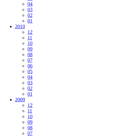
04
03
02
01
2010
12
11
10
09
08
07
06
05
04
03
02
01
2009
12
11
10
09
08
07