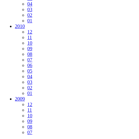
04
03
02
01
2010
12
11
10
09
08
07
06
05
04
03
02
01
2009
12
11
10
09
08
07