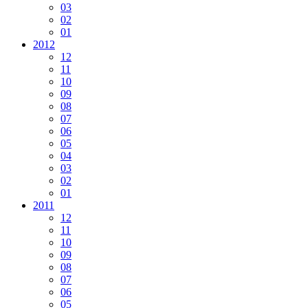
03
02
01
2012
12
11
10
09
08
07
06
05
04
03
02
01
2011
12
11
10
09
08
07
06
05