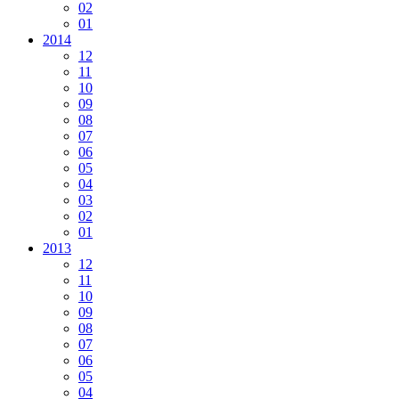
02
01
2014
12
11
10
09
08
07
06
05
04
03
02
01
2013
12
11
10
09
08
07
06
05
04