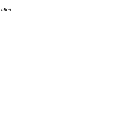
rafton