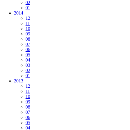
02
01
2014
12
11
10
09
08
07
06
05
04
03
02
01
2013
12
11
10
09
08
07
06
05
04