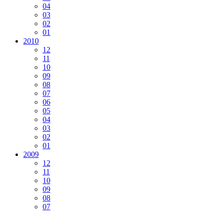
04
03
02
01
2010
12
11
10
09
08
07
06
05
04
03
02
01
2009
12
11
10
09
08
07