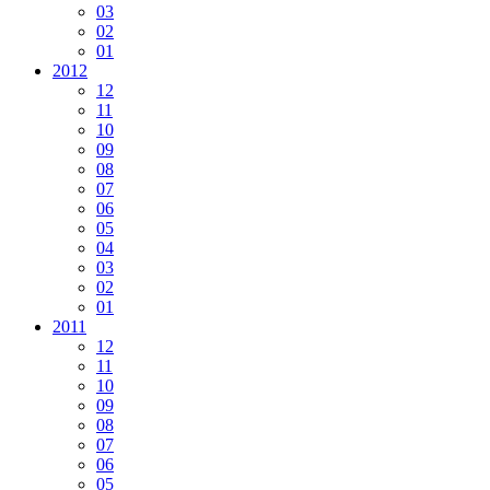
03
02
01
2012
12
11
10
09
08
07
06
05
04
03
02
01
2011
12
11
10
09
08
07
06
05