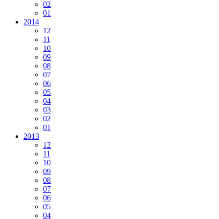
02
01
2014
12
11
10
09
08
07
06
05
04
03
02
01
2013
12
11
10
09
08
07
06
05
04