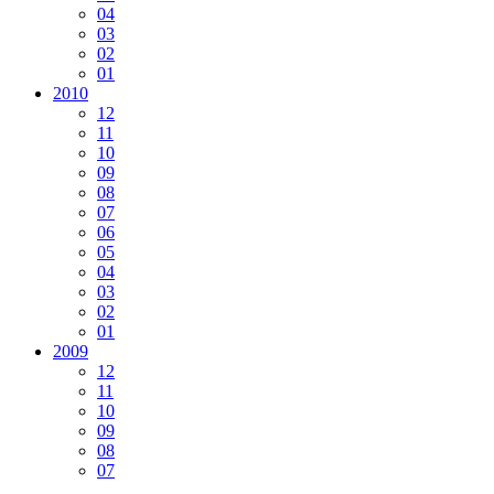
04
03
02
01
2010
12
11
10
09
08
07
06
05
04
03
02
01
2009
12
11
10
09
08
07