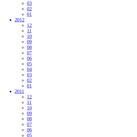
03
02
01
2012
12
11
10
09
08
07
06
05
04
03
02
01
2011
12
11
10
09
08
07
06
05