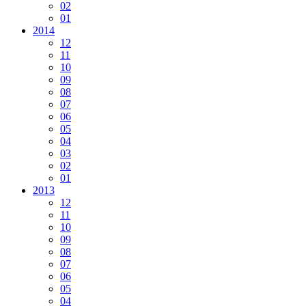
02
01
2014
12
11
10
09
08
07
06
05
04
03
02
01
2013
12
11
10
09
08
07
06
05
04