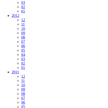
03
02
01
2012
12
11
10
09
08
07
06
05
04
03
02
01
2011
12
11
10
09
08
07
06
05