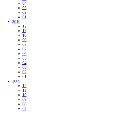
04
03
02
01
2010
12
11
10
09
08
07
06
05
04
03
02
01
2009
12
11
10
09
08
07