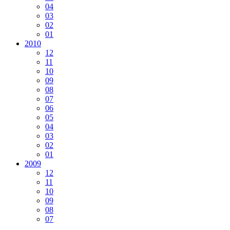
04
03
02
01
2010
12
11
10
09
08
07
06
05
04
03
02
01
2009
12
11
10
09
08
07