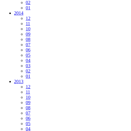
02
01
2014
12
11
10
09
08
07
06
05
04
03
02
01
2013
12
11
10
09
08
07
06
05
04