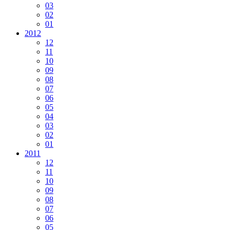
03
02
01
2012
12
11
10
09
08
07
06
05
04
03
02
01
2011
12
11
10
09
08
07
06
05