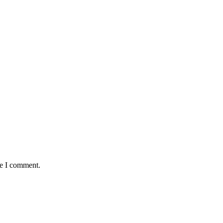
me I comment.