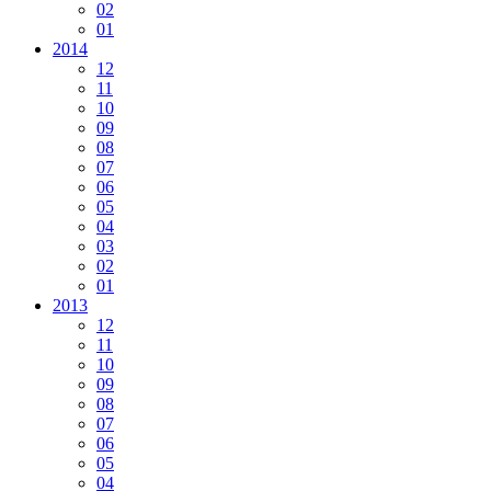
02
01
2014
12
11
10
09
08
07
06
05
04
03
02
01
2013
12
11
10
09
08
07
06
05
04