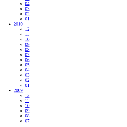
04
03
02
01
2010
12
11
10
09
08
07
06
05
04
03
02
01
2009
12
11
10
09
08
07