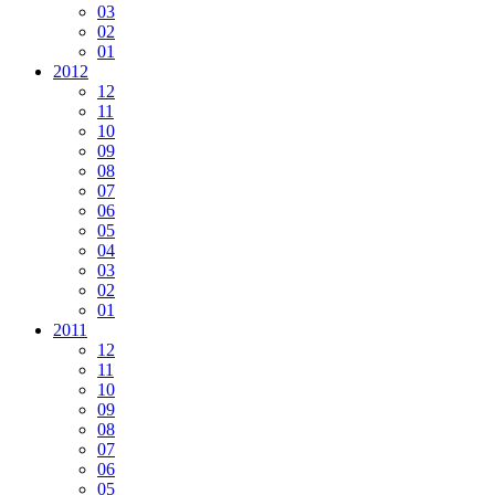
03
02
01
2012
12
11
10
09
08
07
06
05
04
03
02
01
2011
12
11
10
09
08
07
06
05