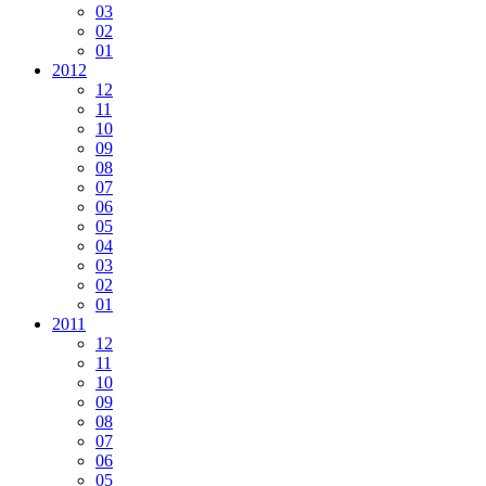
03
02
01
2012
12
11
10
09
08
07
06
05
04
03
02
01
2011
12
11
10
09
08
07
06
05