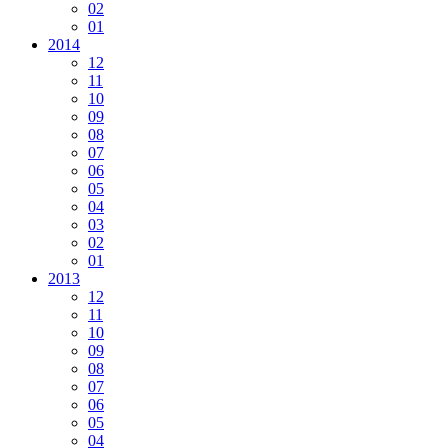
02
01
2014
12
11
10
09
08
07
06
05
04
03
02
01
2013
12
11
10
09
08
07
06
05
04