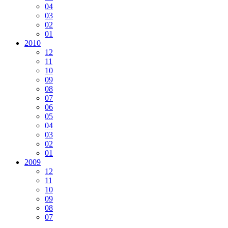
04
03
02
01
2010
12
11
10
09
08
07
06
05
04
03
02
01
2009
12
11
10
09
08
07