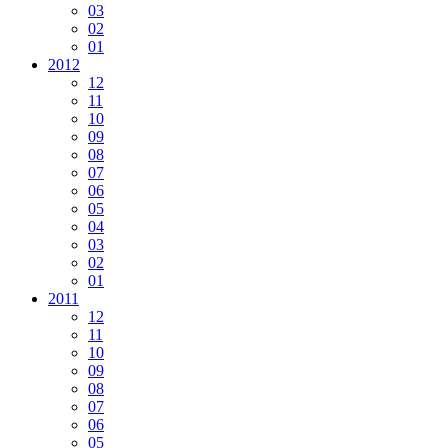
03
02
01
2012
12
11
10
09
08
07
06
05
04
03
02
01
2011
12
11
10
09
08
07
06
05