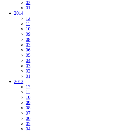
02
01
2014
12
11
10
09
08
07
06
05
04
03
02
01
2013
12
11
10
09
08
07
06
05
04