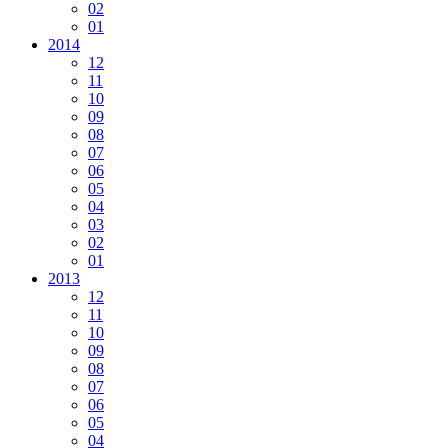
02
01
2014
12
11
10
09
08
07
06
05
04
03
02
01
2013
12
11
10
09
08
07
06
05
04