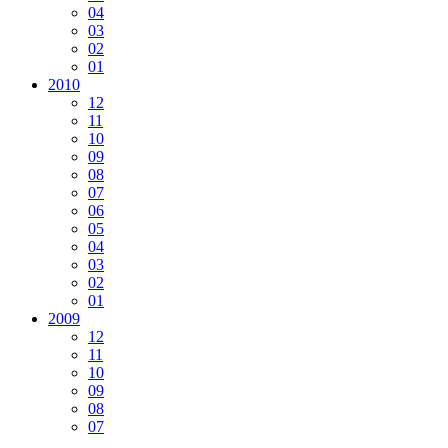
04
03
02
01
2010
12
11
10
09
08
07
06
05
04
03
02
01
2009
12
11
10
09
08
07