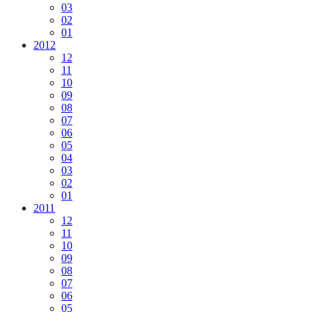
03
02
01
2012
12
11
10
09
08
07
06
05
04
03
02
01
2011
12
11
10
09
08
07
06
05