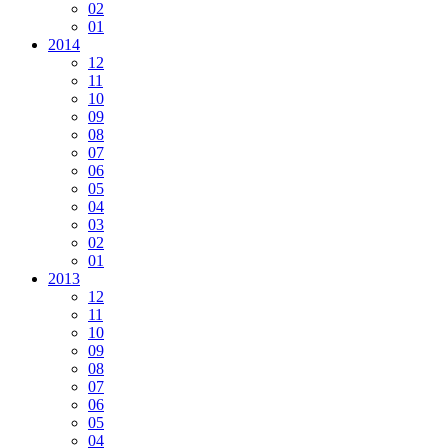
02
01
2014
12
11
10
09
08
07
06
05
04
03
02
01
2013
12
11
10
09
08
07
06
05
04