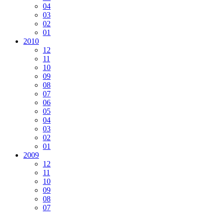
04
03
02
01
2010
12
11
10
09
08
07
06
05
04
03
02
01
2009
12
11
10
09
08
07