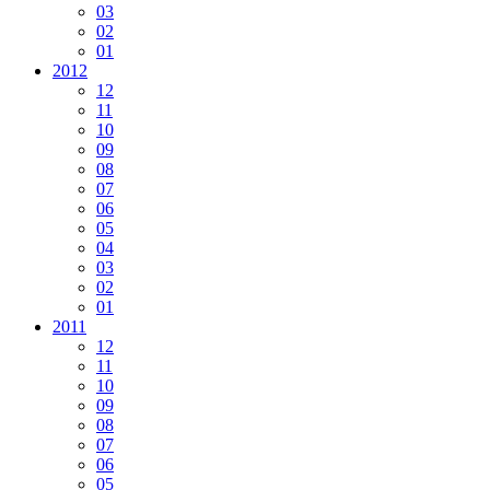
03
02
01
2012
12
11
10
09
08
07
06
05
04
03
02
01
2011
12
11
10
09
08
07
06
05