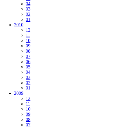
04
03
02
01
2010
12
11
10
09
08
07
06
05
04
03
02
01
2009
12
11
10
09
08
07