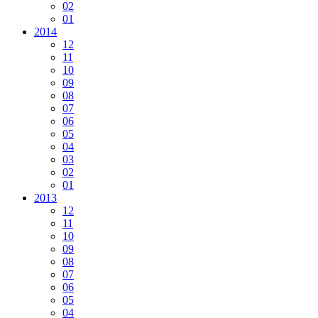
02
01
2014
12
11
10
09
08
07
06
05
04
03
02
01
2013
12
11
10
09
08
07
06
05
04