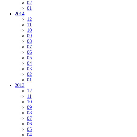
02
01
2014
12
11
10
09
08
07
06
05
04
03
02
01
2013
12
11
10
09
08
07
06
05
04