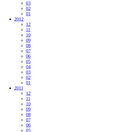
03
02
01
2012
12
11
10
09
08
07
06
05
04
03
02
01
2011
12
11
10
09
08
07
06
05