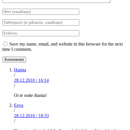
Nimi
*
Sähköposti
*
Kotisivu
Save my name, email, and website in this browser for the next
time I comment.
Hanna
/
28.12.2010
/
16:14
/
Oi te ootte ihania!
Eeva
/
28.12.2010
/
18:33
/