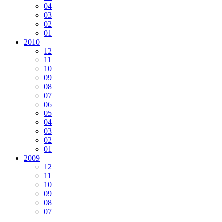
04
03
02
01
2010
12
11
10
09
08
07
06
05
04
03
02
01
2009
12
11
10
09
08
07