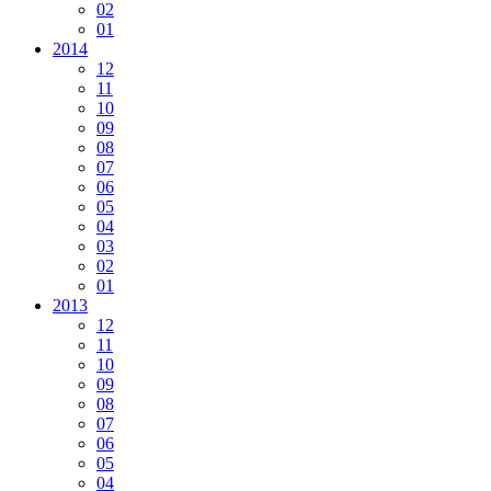
02
01
2014
12
11
10
09
08
07
06
05
04
03
02
01
2013
12
11
10
09
08
07
06
05
04