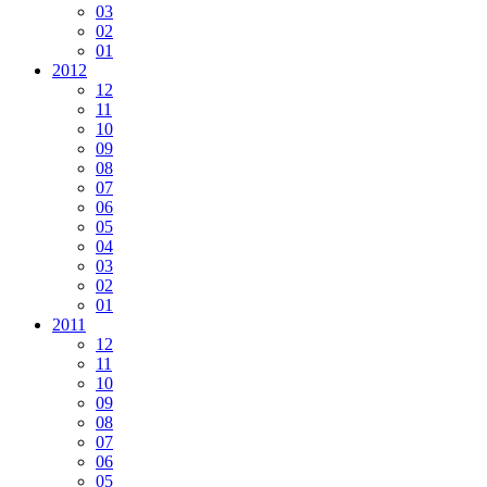
03
02
01
2012
12
11
10
09
08
07
06
05
04
03
02
01
2011
12
11
10
09
08
07
06
05