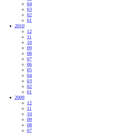
04
03
02
01
2010
12
11
10
09
08
07
06
05
04
03
02
01
2009
12
11
10
09
08
07