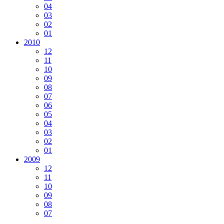
04
03
02
01
2010
12
11
10
09
08
07
06
05
04
03
02
01
2009
12
11
10
09
08
07