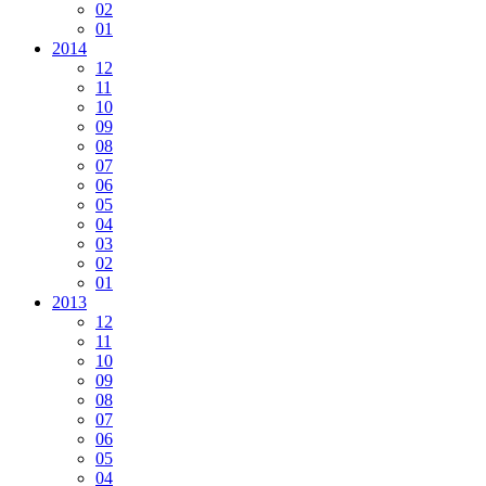
02
01
2014
12
11
10
09
08
07
06
05
04
03
02
01
2013
12
11
10
09
08
07
06
05
04