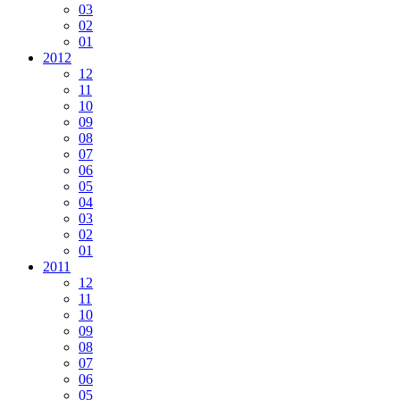
03
02
01
2012
12
11
10
09
08
07
06
05
04
03
02
01
2011
12
11
10
09
08
07
06
05