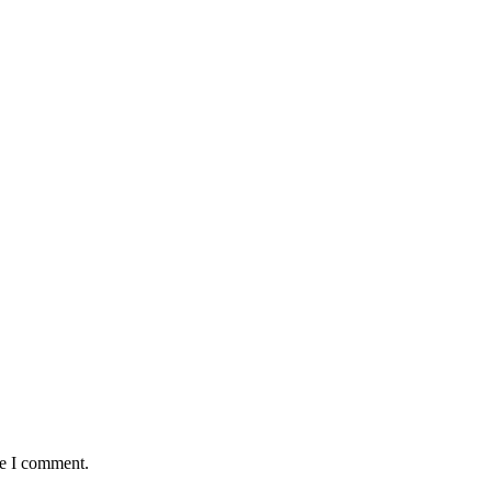
me I comment.