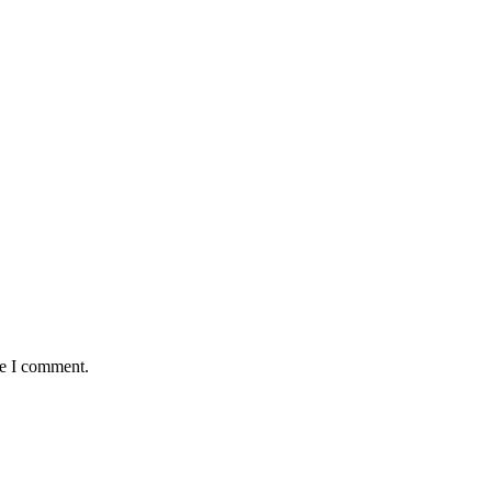
me I comment.