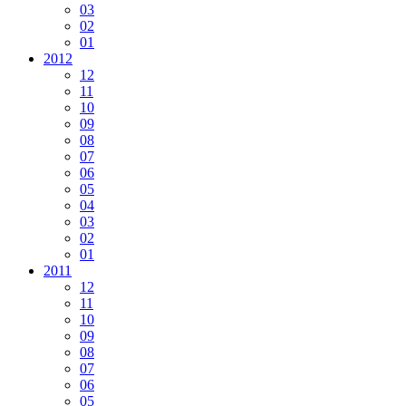
03
02
01
2012
12
11
10
09
08
07
06
05
04
03
02
01
2011
12
11
10
09
08
07
06
05