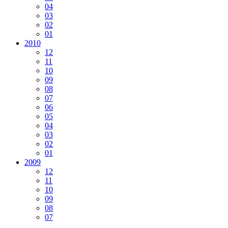
04
03
02
01
2010
12
11
10
09
08
07
06
05
04
03
02
01
2009
12
11
10
09
08
07