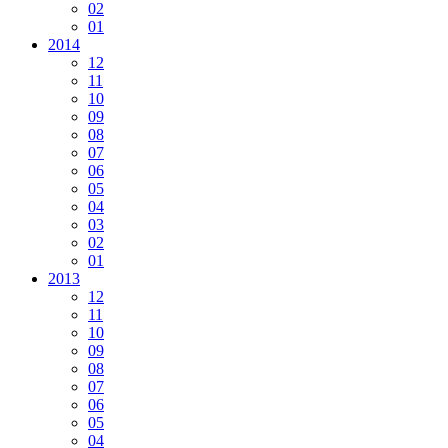
02
01
2014
12
11
10
09
08
07
06
05
04
03
02
01
2013
12
11
10
09
08
07
06
05
04