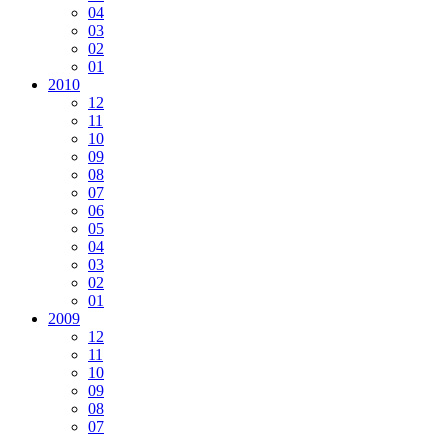
04
03
02
01
2010
12
11
10
09
08
07
06
05
04
03
02
01
2009
12
11
10
09
08
07