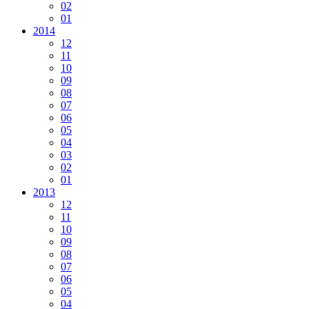
02
01
2014
12
11
10
09
08
07
06
05
04
03
02
01
2013
12
11
10
09
08
07
06
05
04