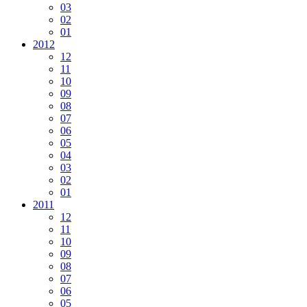
03
02
01
2012
12
11
10
09
08
07
06
05
04
03
02
01
2011
12
11
10
09
08
07
06
05