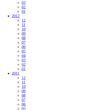
03
02
01
2012
12
11
10
09
08
07
06
05
04
03
02
01
2011
12
11
10
09
08
07
06
05