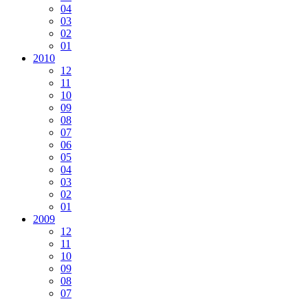
04
03
02
01
2010
12
11
10
09
08
07
06
05
04
03
02
01
2009
12
11
10
09
08
07