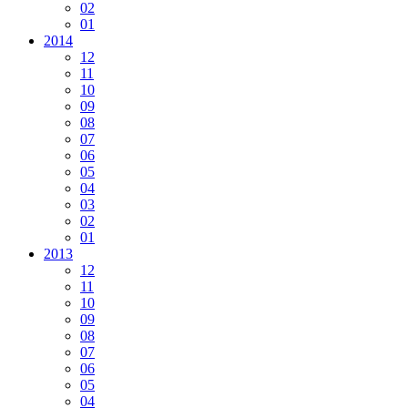
02
01
2014
12
11
10
09
08
07
06
05
04
03
02
01
2013
12
11
10
09
08
07
06
05
04