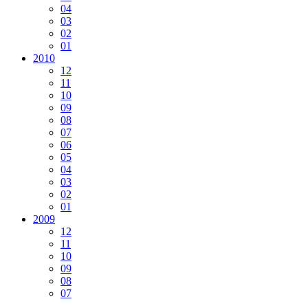
04
03
02
01
2010
12
11
10
09
08
07
06
05
04
03
02
01
2009
12
11
10
09
08
07