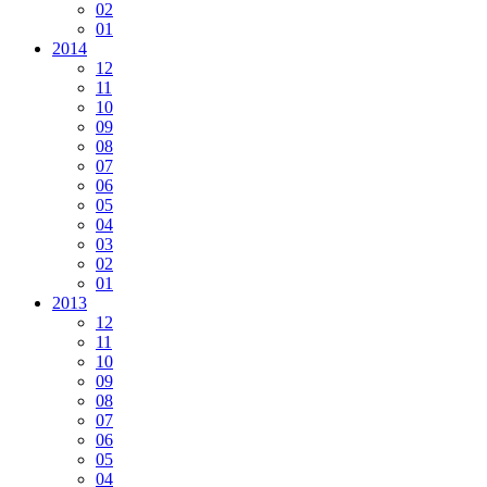
02
01
2014
12
11
10
09
08
07
06
05
04
03
02
01
2013
12
11
10
09
08
07
06
05
04