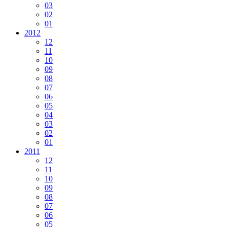
03
02
01
2012
12
11
10
09
08
07
06
05
04
03
02
01
2011
12
11
10
09
08
07
06
05