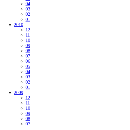
04
03
02
01
2010
12
11
10
09
08
07
06
05
04
03
02
01
2009
12
11
10
09
08
07