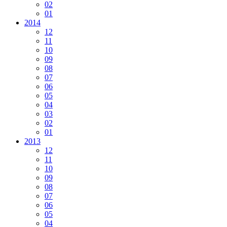
02
01
2014
12
11
10
09
08
07
06
05
04
03
02
01
2013
12
11
10
09
08
07
06
05
04