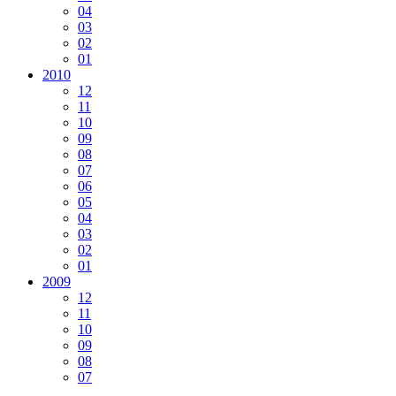
04
03
02
01
2010
12
11
10
09
08
07
06
05
04
03
02
01
2009
12
11
10
09
08
07