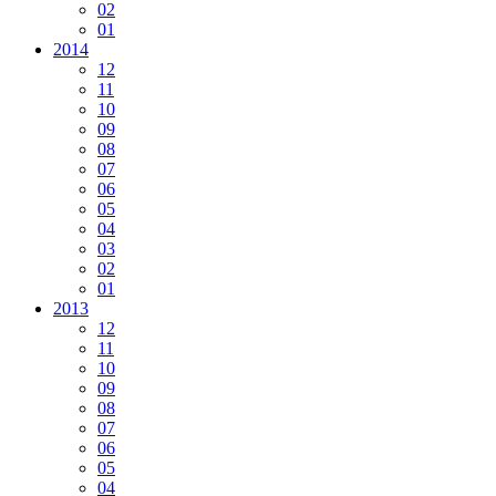
02
01
2014
12
11
10
09
08
07
06
05
04
03
02
01
2013
12
11
10
09
08
07
06
05
04