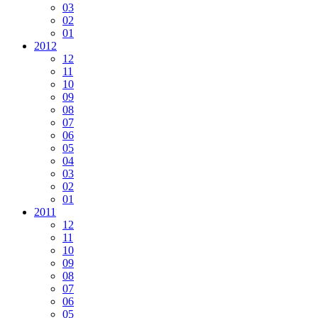
03
02
01
2012
12
11
10
09
08
07
06
05
04
03
02
01
2011
12
11
10
09
08
07
06
05