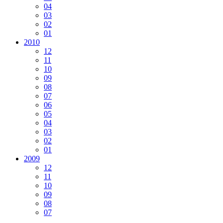
04
03
02
01
2010
12
11
10
09
08
07
06
05
04
03
02
01
2009
12
11
10
09
08
07