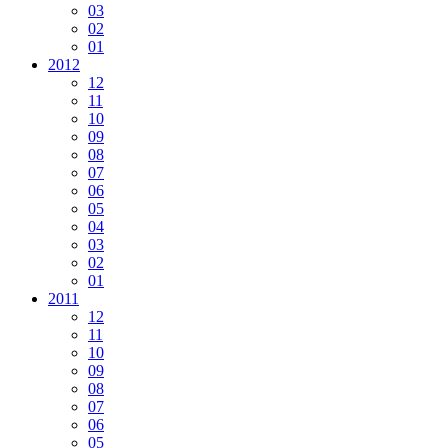
03
02
01
2012
12
11
10
09
08
07
06
05
04
03
02
01
2011
12
11
10
09
08
07
06
05