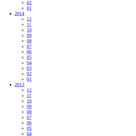
02
01
2014
12
11
10
09
08
07
06
05
04
03
02
01
2013
12
11
10
09
08
07
06
05
04