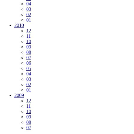
04
03
02
01
2010
12
11
10
09
08
07
06
05
04
03
02
01
2009
12
11
10
09
08
07