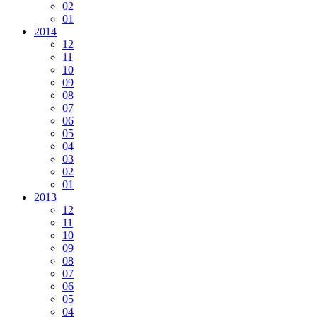
02
01
2014
12
11
10
09
08
07
06
05
04
03
02
01
2013
12
11
10
09
08
07
06
05
04