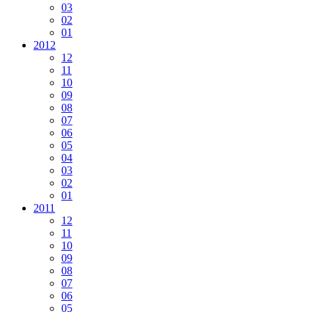
03
02
01
2012
12
11
10
09
08
07
06
05
04
03
02
01
2011
12
11
10
09
08
07
06
05