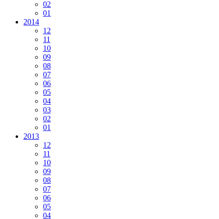
02
01
2014
12
11
10
09
08
07
06
05
04
03
02
01
2013
12
11
10
09
08
07
06
05
04