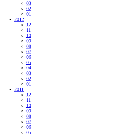
03
02
01
2012
12
11
10
09
08
07
06
05
04
03
02
01
2011
12
11
10
09
08
07
06
05