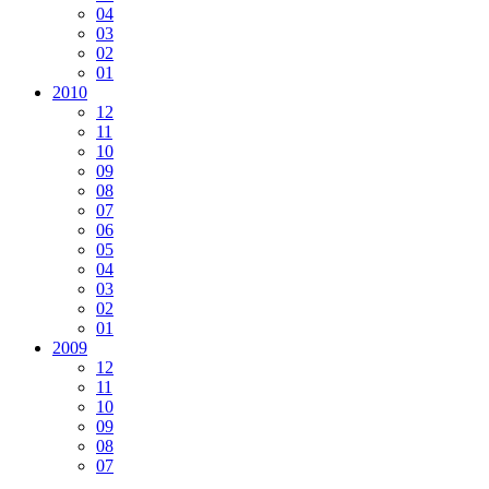
04
03
02
01
2010
12
11
10
09
08
07
06
05
04
03
02
01
2009
12
11
10
09
08
07