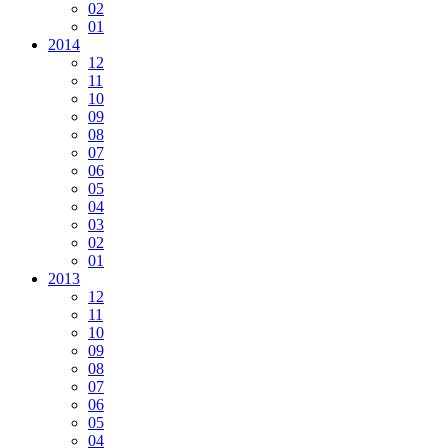
02
01
2014
12
11
10
09
08
07
06
05
04
03
02
01
2013
12
11
10
09
08
07
06
05
04