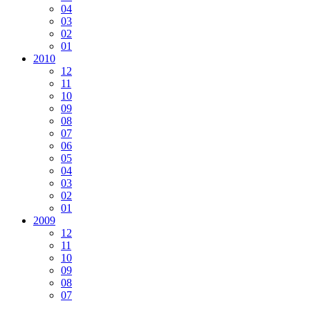
04
03
02
01
2010
12
11
10
09
08
07
06
05
04
03
02
01
2009
12
11
10
09
08
07