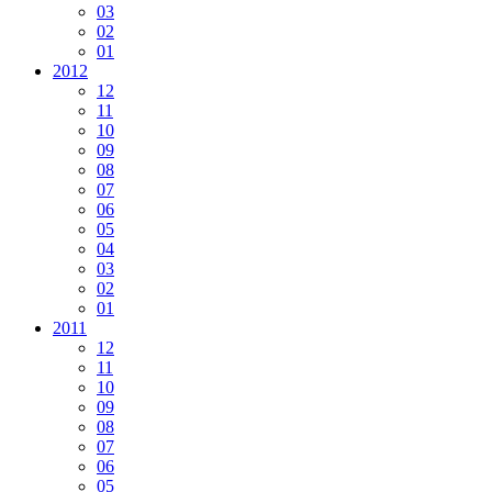
03
02
01
2012
12
11
10
09
08
07
06
05
04
03
02
01
2011
12
11
10
09
08
07
06
05