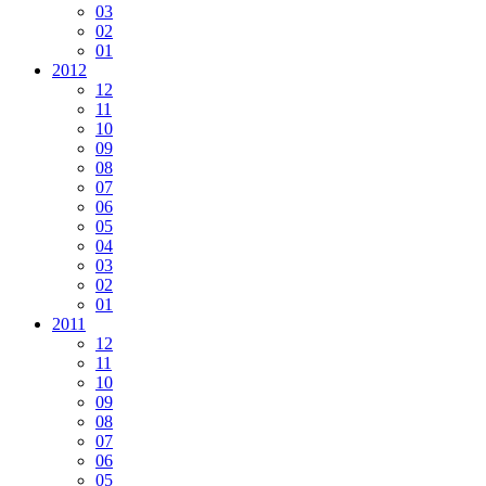
03
02
01
2012
12
11
10
09
08
07
06
05
04
03
02
01
2011
12
11
10
09
08
07
06
05