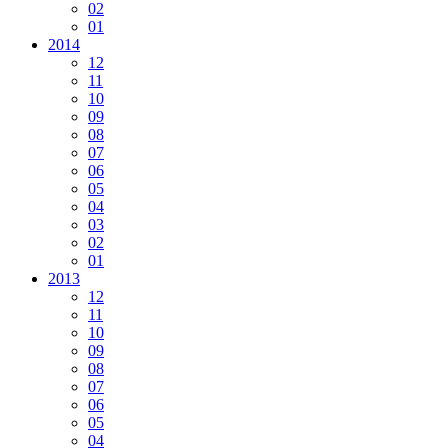
02
01
2014
12
11
10
09
08
07
06
05
04
03
02
01
2013
12
11
10
09
08
07
06
05
04