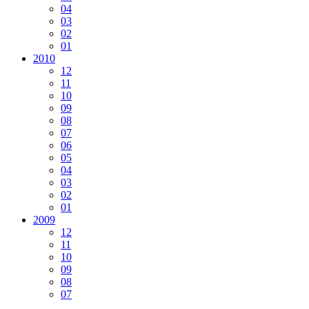
04
03
02
01
2010
12
11
10
09
08
07
06
05
04
03
02
01
2009
12
11
10
09
08
07